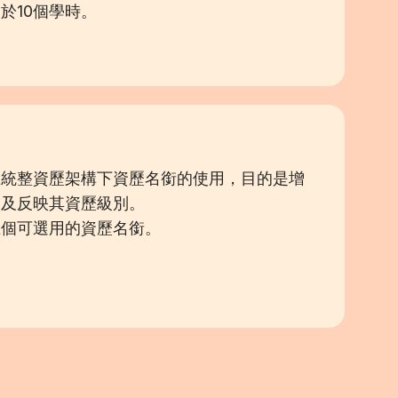
於10個學時。
在統整資歷架構下資歷名銜的使用，目的是增
，及反映其資歷級別。
五個可選用的資歷名銜。