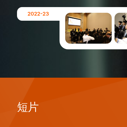
2022-23
短片