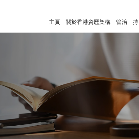
主頁
關於香港資歷架構
管治
持