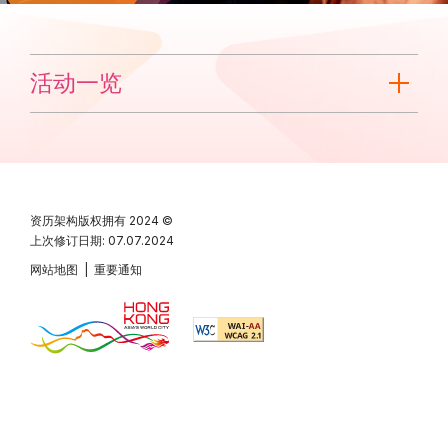
活动一览
资历架构版权拥有
2024 ©
上次修订日期: 07.07.2024
网站地图
|
重要通知