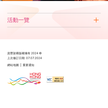
活動一覽
資歷架構版權擁有
2024 ©
上次修訂日期: 07.07.2024
網站地圖
|
重要通知