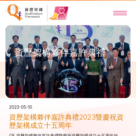
資歷架構夥伴嘉許典禮
2023-05-10
資歷架構夥伴嘉許典禮2023暨慶祝資
歷架構成立十五周年
QF 資歷架構夥伴嘉許典禮暨慶祝資歷架構成立十五周年於