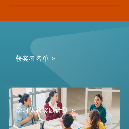
获奖者名单
学习体验奖励计划