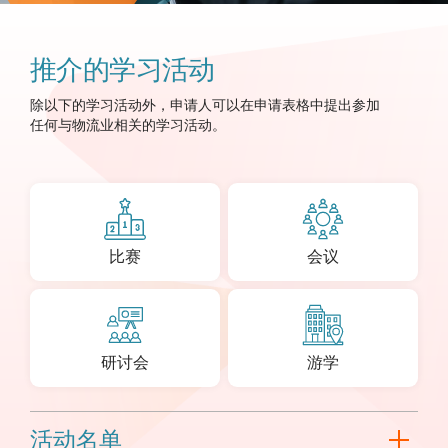
推介的学习活动
除以下的学习活动外
，申请人可以在申请表格中提出参加
任何与物流业相关的学习活动。
比赛
会议
研讨会
游学
活动名单