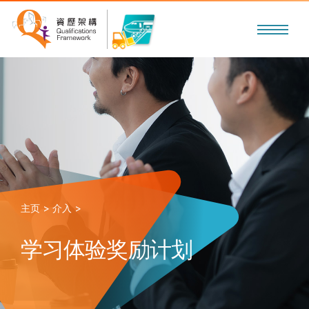
主页 >
介入 >
学习体验奖励计划