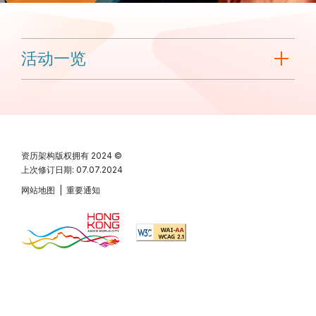
活动一览
资历架构版权拥有
2024 ©
上次修订日期: 07.07.2024
网站地图
|
重要通知