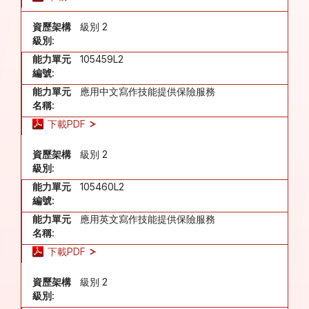
資歷架構
級別 2
級別:
能力單元
105459L2
編號:
能力單元
應用中文寫作技能提供保險服務
名稱:
下載PDF
資歷架構
級別 2
級別:
能力單元
105460L2
編號:
能力單元
應用英文寫作技能提供保險服務
名稱:
下載PDF
資歷架構
級別 2
級別: