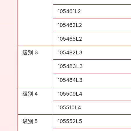
級別 2
105461L2
級別 2
105462L2
級別 2
105465L2
級別 3
105482L3
級別 3
105483L3
級別 3
105484L3
級別 4
105509L4
級別 4
105510L4
級別 5
105552L5