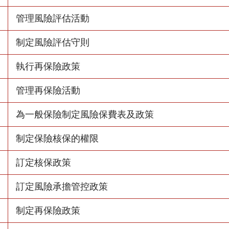
管理風險評估活動
制定風險評估守則
執行再保險政策
管理再保險活動
為一般保險制定風險保費表及政策
制定保險核保的權限
訂定核保政策
訂定風險承擔管控政策
制定再保險政策