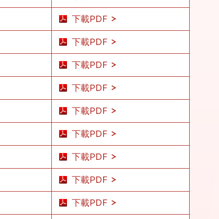
下載PDF
下載PDF
下載PDF
下載PDF
下載PDF
下載PDF
下載PDF
下載PDF
下載PDF