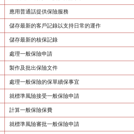
應用普通話提供保險服務
儲存最新的客戶記錄以支持日常的運作
儲存最新的核保記錄
處理一般保險申請
製作及批出保險文件
處理一般保險的保單續保事宜
就標準風險接受一般保險申請
計算一般保險保費
就標準風險審批一般保險申請