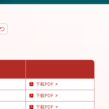
下載PDF
下載PDF
下載PDF