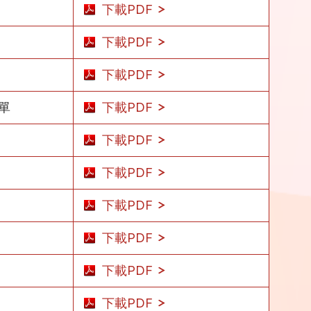
下載PDF
下載PDF
下載PDF
單
下載PDF
下載PDF
下載PDF
下載PDF
下載PDF
下載PDF
下載PDF