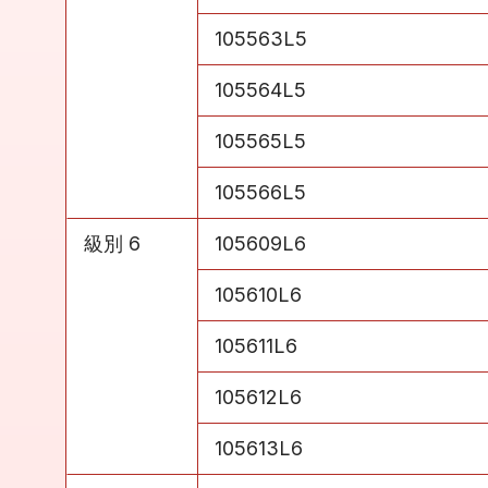
級別 5
105563L5
級別 5
105564L5
級別 5
105565L5
級別 5
105566L5
級別 6
105609L6
級別 6
105610L6
級別 6
105611L6
級別 6
105612L6
級別 6
105613L6