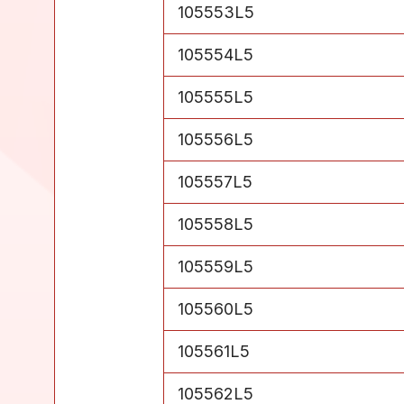
級別 5
105553L5
級別 5
105554L5
級別 5
105555L5
級別 5
105556L5
級別 5
105557L5
級別 5
105558L5
級別 5
105559L5
級別 5
105560L5
級別 5
105561L5
級別 5
105562L5