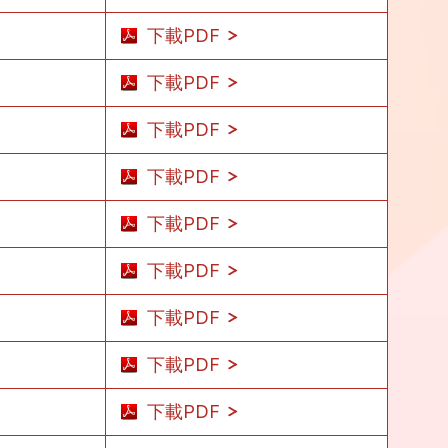
下載PDF
下載PDF
下載PDF
下載PDF
下載PDF
下載PDF
下載PDF
下載PDF
下載PDF