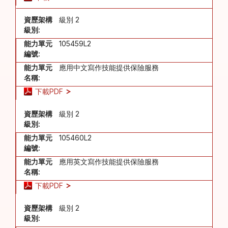
資歷架構
級別 2
級別:
能力單元
105459L2
編號:
能力單元
應用中文寫作技能提供保險服務
名稱:
下載PDF
資歷架構
級別 2
級別:
能力單元
105460L2
編號:
能力單元
應用英文寫作技能提供保險服務
名稱:
下載PDF
資歷架構
級別 2
級別: