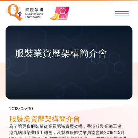
服裝業資歷架構簡介會
2018-05-30
服裝業資歷架構簡介會
為了讓更多服裝業從業員認識資歷架構，香港服裝業總工會、
港九紡織染業職工總會，及製衣服飾從業員協會於2018年5月