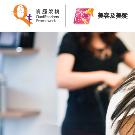
美容及美髮