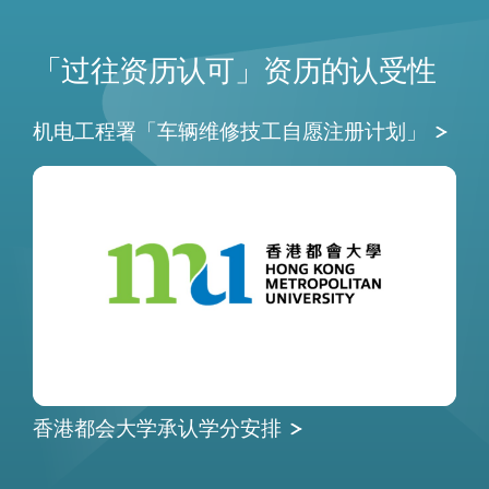
「过往资历认可」资历的认受性
机电工程署「车辆维修技工自愿注册计划」
香港都会大学承认学分安排