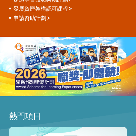
發展資歷架構認可課程
申請資助計劃
熱門項目