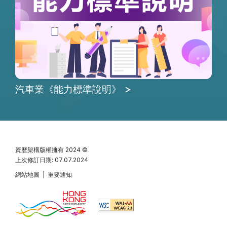
汽車業《能力標準說明》
資歷架構版權擁有
2024 ©
上次修訂日期: 07.07.2024
網站地圖
|
重要通知