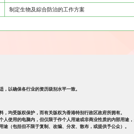
制定生物及綜合防治的工作方案
适，以确保各行业的资历级别水平一致。
料，均受版权保护，而有关版权为香港特别行政区政府所拥有。
个人使用的电脑内，但仅限于作个人用途或非商业性质的内部用途，
用途（包括但不限于复制、改编、分发、散布，或提供予公众）。