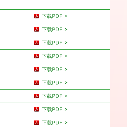
下载PDF
下载PDF
下载PDF
下载PDF
下载PDF
下载PDF
下载PDF
下载PDF
下载PDF