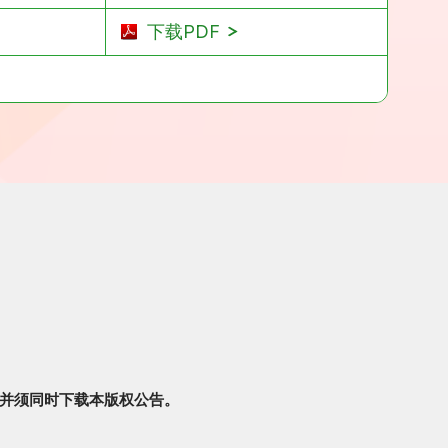
下载PDF
并须同时下载本版权公告。