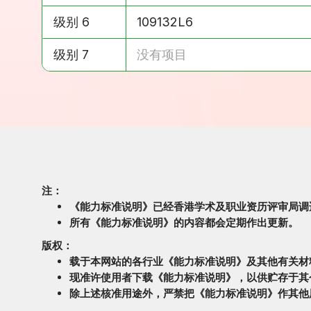
级别 6
109132L6
级别 7
没有项目
注：
《能力标准说明》已经香港学术及职业资历评审局调
所有《能力标准说明》的内容都会定期作出更新。
版权：
载于本网站的各行业《能力标准说明》及其他有关材
现准许使用者下载《能力标准说明》，以供贮存于其
除上述核准用途外，严禁把《能力标准说明》作其他