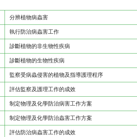
分辨植物病蟲害
執行防治病蟲害工作
診斷植物的非生物性疾病
診斷植物的生物性疾病
監察受病蟲侵害的植物及指導護理程序
評估監察及護理工作的成效
制定物理及化學防治病害工作方案
制定物理及化學防治蟲害工作方案
評估防治病蟲害工作的成效