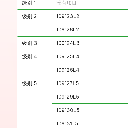
级别 1
没有项目
级别 2
109123L2
级别 2
109128L2
级别 3
109124L3
级别 4
109125L4
级别 4
109126L4
级别 5
109127L5
级别 5
109129L5
级别 5
109130L5
级别 5
109131L5