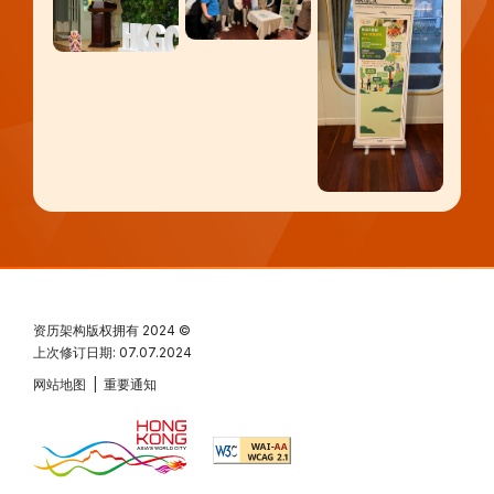
资历架构版权拥有
2024 ©
上次修订日期: 07.07.2024
网站地图
|
重要通知