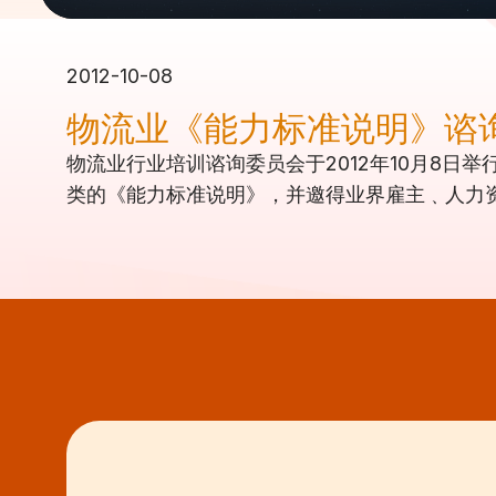
2012-10-08
物流业《能力标准说明》谘
物流业行业培训谘询委员会于2012年10月8
类的《能力标准说明》，并邀得业界雇主﹑人力