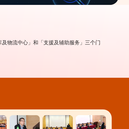
仓库及物流中心」和「支援及辅助服务」三个门