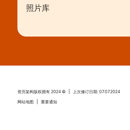
照片库
资历架构版权拥有
2024 ©
|
上次修订日期: 07.07.2024
网站地图
|
重要通知