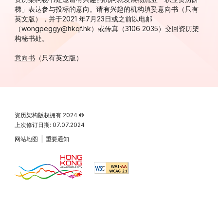
梯」表达参与投标的意向。请有兴趣的机构填妥意向书（只有
英文版），并于2021 年7月23日或之前以电邮
（wongpeggy@hkqf.hk）或传真（3106 2035）交回资历架
构秘书处。
意向书
（只有英文版）
资历架构版权拥有
2024 ©
上次修订日期: 07.07.2024
网站地图
|
重要通知