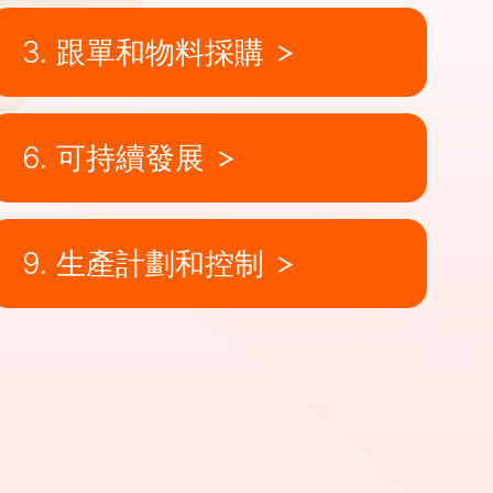
3. 跟單和物料採購
6. 可持續發展
9. 生產計劃和控制