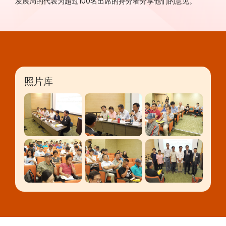
发展局的代表为超过100名出席的持分者分享他们的意见。
照片库