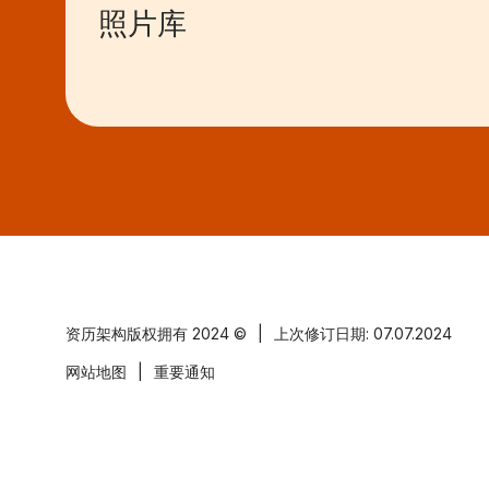
照片库
资历架构版权拥有
2024 ©
|
上次修订日期: 07.07.2024
网站地图
|
重要通知