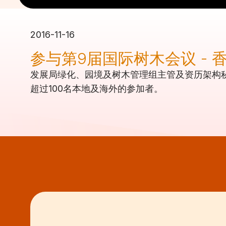
2016-11-16
参与第9届国际树木会议 - 
发展局绿化、园境及树木管理组主管及资历架构秘
超过100名本地及海外的参加者。