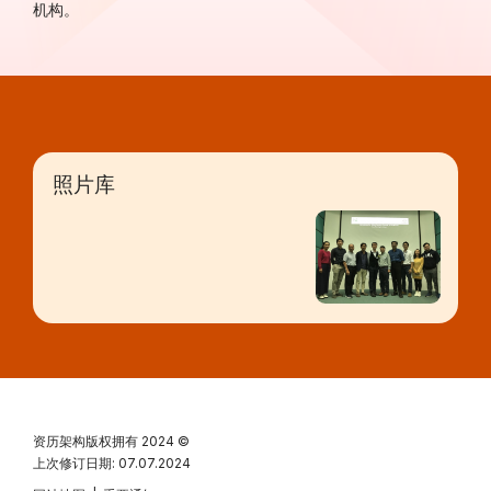
机构。
照片库
资历架构版权拥有
2024 ©
上次修订日期: 07.07.2024