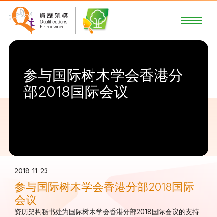
参与国际树木学会香港分
部2018国际会议
2018-11-23
参与国际树木学会香港分部2018国际
会议
资历架构秘书处为国际树木学会香港分部2018国际会议的支持